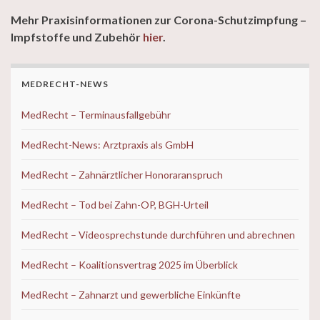
Mehr Praxisinformationen zur Corona-Schutzimpfung –
Impfstoffe und Zubehör
hier
.
MEDRECHT-NEWS
MedRecht – Terminausfallgebühr
MedRecht-News: Arztpraxis als GmbH
MedRecht – Zahnärztlicher Honoraranspruch
MedRecht – Tod bei Zahn-OP, BGH-Urteil
MedRecht – Videosprechstunde durchführen und abrechnen
MedRecht – Koalitionsvertrag 2025 im Überblick
MedRecht – Zahnarzt und gewerbliche Einkünfte