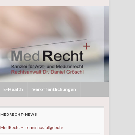
E-Health
Veröffentlichungen
MEDRECHT-NEWS
MedRecht – Terminausfallgebühr