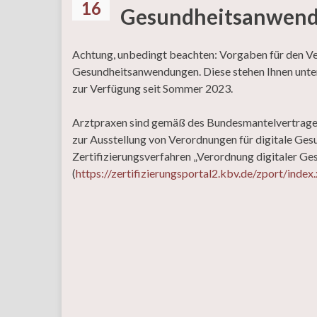
16
Gesundheitsanwen
Achtung, unbedingt beachten: Vorgaben für den Ve
Gesundheitsanwendungen. Diese stehen Ihnen unt
zur Verfügung seit Sommer 2023.
Arztpraxen sind gemäß des Bundesmantelvertrages a
zur Ausstellung von Verordnungen für digitale Ges
Zertifizierungsverfahren „Verordnung digitaler G
(
https://zertifizierungsportal2.kbv.de/zport/index