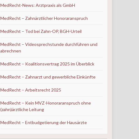
MedRecht-News: Arztpraxis als GmbH
MedRecht – Zahnärztlicher Honoraranspruch
MedRecht – Tod bei Zahn-OP, BGH-Urteil
MedRecht – Videosprechstunde durchführen und
abrechnen
MedRecht – Koalitionsvertrag 2025 im Überblick
MedRecht – Zahnarzt und gewerbliche Einkünfte
MedRecht – Arbeitsrecht 2025
MedRecht – Kein MVZ-Honoraranspruch ohne
(zahn)ärztliche Leitung
MedRecht – Entbudgetierung der Hausärzte