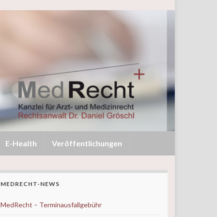
E-Health
Veröffentlichungen
MEDRECHT-NEWS
MedRecht – Terminausfallgebühr