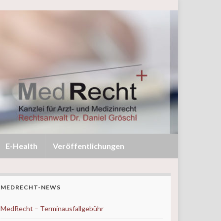
E-Health
Veröffentlichungen
MEDRECHT-NEWS
MedRecht – Terminausfallgebühr