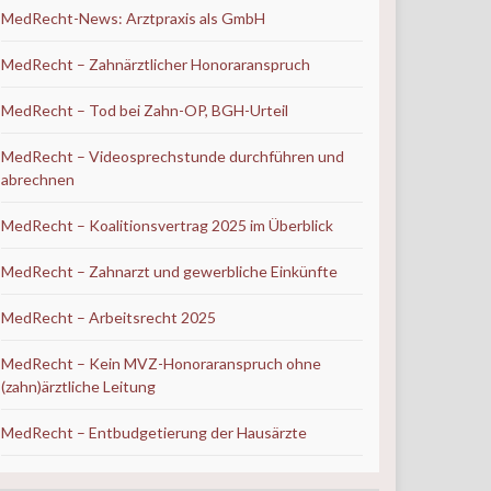
MedRecht-News: Arztpraxis als GmbH
MedRecht – Zahnärztlicher Honoraranspruch
MedRecht – Tod bei Zahn-OP, BGH-Urteil
MedRecht – Videosprechstunde durchführen und
abrechnen
MedRecht – Koalitionsvertrag 2025 im Überblick
MedRecht – Zahnarzt und gewerbliche Einkünfte
MedRecht – Arbeitsrecht 2025
MedRecht – Kein MVZ-Honoraranspruch ohne
(zahn)ärztliche Leitung
MedRecht – Entbudgetierung der Hausärzte