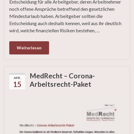
Entscheidung für alle Arbeitgeber, deren Arbeitnehmer
noch offene Ansprüche betreffend den gesetzlichen
Mindesturlaub haben. Arbeitgeber sollten die
Entscheidung auch deshalb kennen, weil aus ihr deutlich
wird, welche finanziellen Risiken bestehen, …
Weiterlesen
MedRecht – Corona-
APR.
15
Arbeitsrecht-Paket