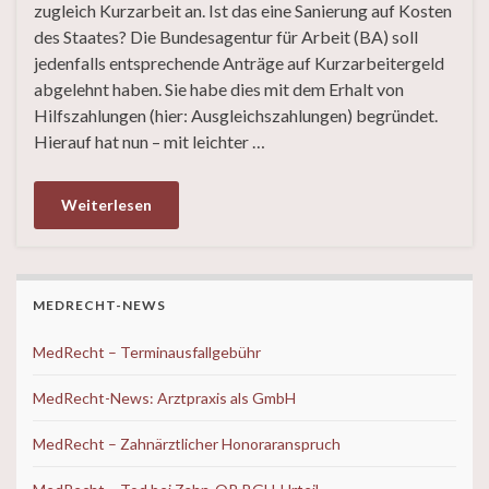
zugleich Kurzarbeit an. Ist das eine Sanierung auf Kosten
des Staates? Die Bundesagentur für Arbeit (BA) soll
jedenfalls entsprechende Anträge auf Kurzarbeitergeld
abgelehnt haben. Sie habe dies mit dem Erhalt von
Hilfszahlungen (hier: Ausgleichszahlungen) begründet.
Hierauf hat nun – mit leichter …
Weiterlesen
MEDRECHT-NEWS
MedRecht – Terminausfallgebühr
MedRecht-News: Arztpraxis als GmbH
MedRecht – Zahnärztlicher Honoraranspruch