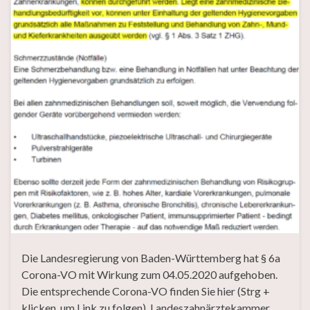
Die Landesregierung von Baden-Württemberg hat § 6a
Corona-VO mit Wirkung zum 04.05.2020 aufgehoben.
Die entsprechende Corona-VO finden Sie hier (Strg +
klicken, um Link zu folgen). Landeszahnärztekammer