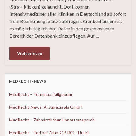
(Strg+ klicken) gelauncht. Dort können
Intensivmediziner aller Kliniken in Deutschland ab sofort
freie Beamtmungsplätze abfragen. Krankenhäusern ist
es möglich, täglich ihre Daten in den geschlossenen
Bereich der Datenbank einzupflegen. Auf …
Weiterlesen
MEDRECHT-NEWS
MedRecht – Terminausfallgebühr
MedRecht-News: Arztpraxis als GmbH
MedRecht – Zahnärztlicher Honoraranspruch
MedRecht – Tod bei Zahn-OP, BGH-Urteil