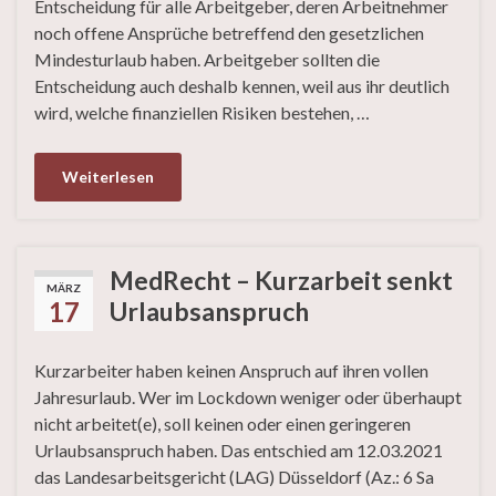
Entscheidung für alle Arbeitgeber, deren Arbeitnehmer
noch offene Ansprüche betreffend den gesetzlichen
Mindesturlaub haben. Arbeitgeber sollten die
Entscheidung auch deshalb kennen, weil aus ihr deutlich
wird, welche finanziellen Risiken bestehen, …
Weiterlesen
MedRecht – Kurzarbeit senkt
MÄRZ
17
Urlaubsanspruch
Kurzarbeiter haben keinen Anspruch auf ihren vollen
Jahresurlaub. Wer im Lockdown weniger oder überhaupt
nicht arbeitet(e), soll keinen oder einen geringeren
Urlaubsanspruch haben. Das entschied am 12.03.2021
das Landesarbeitsgericht (LAG) Düsseldorf (Az.: 6 Sa