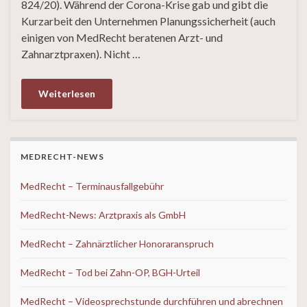
824/20). Während der Corona-Krise gab und gibt die
Kurzarbeit den Unternehmen Planungssicherheit (auch
einigen von MedRecht beratenen Arzt- und
Zahnarztpraxen). Nicht …
Weiterlesen
MEDRECHT-NEWS
MedRecht – Terminausfallgebühr
MedRecht-News: Arztpraxis als GmbH
MedRecht – Zahnärztlicher Honoraranspruch
MedRecht – Tod bei Zahn-OP, BGH-Urteil
MedRecht – Videosprechstunde durchführen und abrechnen