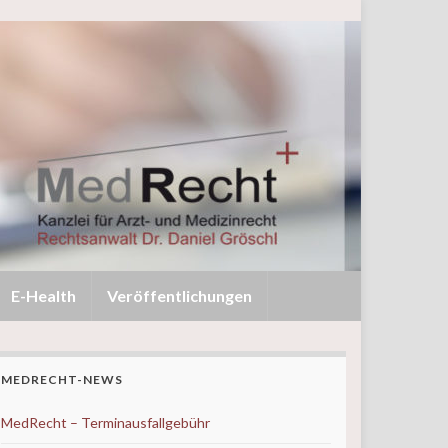
E-Health
Veröffentlichungen
MEDRECHT-NEWS
MedRecht – Terminausfallgebühr