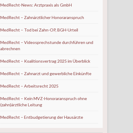
MedRecht-News: Arztpraxis als GmbH
MedRecht – Zahnärztlicher Honoraranspruch
MedRecht – Tod bei Zahn-OP, BGH-Urteil
MedRecht – Videosprechstunde durchführen und
abrechnen
MedRecht – Koalitionsvertrag 2025 im Überblick
MedRecht – Zahnarzt und gewerbliche Einkünfte
MedRecht – Arbeitsrecht 2025
MedRecht – Kein MVZ-Honoraranspruch ohne
(zahn)ärztliche Leitung
MedRecht – Entbudgetierung der Hausärzte