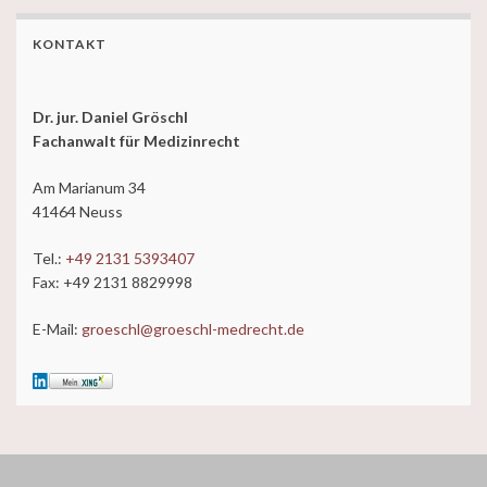
KONTAKT
Dr. jur. Daniel Gröschl
Fachanwalt für Medizinrecht
Am Marianum 34
41464 Neuss
Tel.:
+49 2131 5393407
Fax: +49 2131 8829998
E-Mail:
groeschl@groeschl-medrecht.de