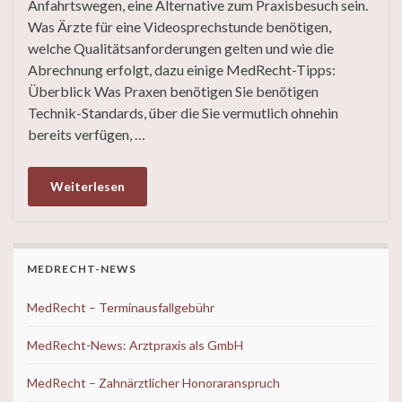
Anfahrtswegen, eine Alternative zum Praxisbesuch sein.
Was Ärzte für eine Videosprechstunde benötigen,
welche Qualitätsanforderungen gelten und wie die
Abrechnung erfolgt, dazu einige MedRecht-Tipps:
Überblick Was Praxen benötigen Sie benötigen
Technik-Standards, über die Sie vermutlich ohnehin
bereits verfügen, …
Weiterlesen
MEDRECHT-NEWS
MedRecht – Terminausfallgebühr
MedRecht-News: Arztpraxis als GmbH
MedRecht – Zahnärztlicher Honoraranspruch