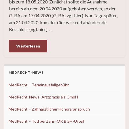
bis zum 18.05.2020. Zunächst sollte die Ausnahme
bereits ab dem 20.04.2020 aufgehoben werden, so der
G-BA am 17.04.2020 (G-BA; vgl. hier). Nur Tage später,
am 21.04.2020, kam der rückwirkend abändernde
Beschluss (vgl. hier). …
Weiterlesen
MEDRECHT-NEWS
MedRecht – Terminausfallgebühr
MedRecht-News: Arztpraxis als GmbH
MedRecht – Zahnärztlicher Honoraranspruch
MedRecht – Tod bei Zahn-OP, BGH-Urteil