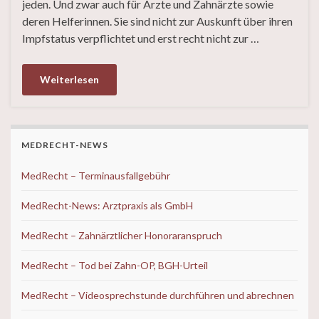
jeden. Und zwar auch für Ärzte und Zahnärzte sowie
deren Helferinnen. Sie sind nicht zur Auskunft über ihren
Impfstatus verpflichtet und erst recht nicht zur …
Weiterlesen
MEDRECHT-NEWS
MedRecht – Terminausfallgebühr
MedRecht-News: Arztpraxis als GmbH
MedRecht – Zahnärztlicher Honoraranspruch
MedRecht – Tod bei Zahn-OP, BGH-Urteil
MedRecht – Videosprechstunde durchführen und abrechnen